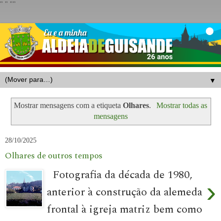
"
" "
"
▼
Mostrar mensagens com a etiqueta
Olhares
.
Mostrar todas as
mensagens
28/10/2025
Olhares de outros tempos
Fotografia da década de 1980,
›
anterior à construção da alemeda
frontal à igreja matriz bem como