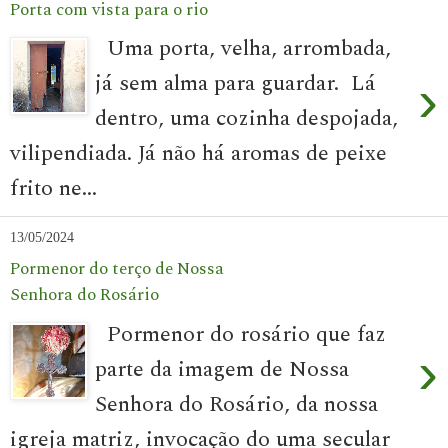
Porta com vista para o rio
Uma porta, velha, arrombada,
já sem alma para guardar. Lá
›
dentro, uma cozinha despojada,
vilipendiada. Já não há aromas de peixe
frito ne...
13/05/2024
Pormenor do terço de Nossa
Senhora do Rosário
Pormenor do rosário que faz
›
parte da imagem de Nossa
Senhora do Rosário, da nossa
igreja matriz, invocação do uma secular