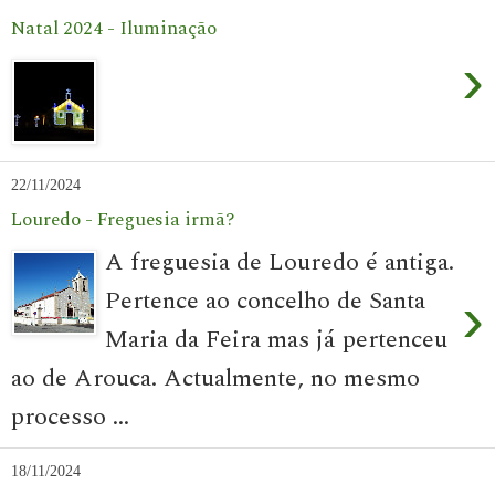
Natal 2024 - Iluminação
›
22/11/2024
Louredo - Freguesia irmã?
A freguesia de Louredo é antiga.
Pertence ao concelho de Santa
›
Maria da Feira mas já pertenceu
ao de Arouca. Actualmente, no mesmo
processo ...
18/11/2024