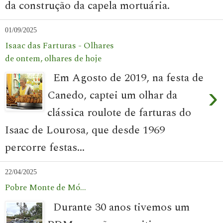
da construção da capela mortuária.
01/09/2025
Isaac das Farturas - Olhares
de ontem, olhares de hoje
Em Agosto de 2019, na festa de
›
Canedo, captei um olhar da
clássica roulote de farturas do
Isaac de Lourosa, que desde 1969
percorre festas...
22/04/2025
Pobre Monte de Mó...
Durante 30 anos tivemos um