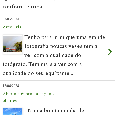
confraria e irma...
02/05/2024
Arco-Íris
Tenho para mim que uma grande
fotografia poucas vezes tem a
›
ver com a qualidade do
fotógrafo. Tem mais a ver com a
qualidade do seu equipame...
13/04/2024
Aberta a época da caça aos
olhares
Numa bonita manhã de