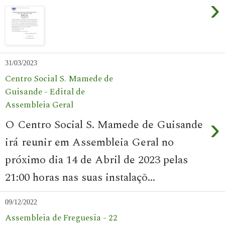
›
31/03/2023
Centro Social S. Mamede de
Guisande - Edital de
Assembleia Geral
›
O Centro Social S. Mamede de Guisande
irá reunir em Assembleia Geral no
próximo dia 14 de Abril de 2023 pelas
21:00 horas nas suas instalaçõ...
09/12/2022
Assembleia de Freguesia - 22