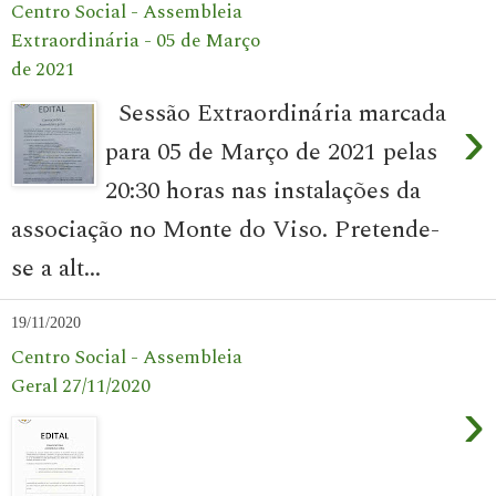
Centro Social - Assembleia
Extraordinária - 05 de Março
de 2021
Sessão Extraordinária marcada
›
para 05 de Março de 2021 pelas
20:30 horas nas instalações da
associação no Monte do Viso. Pretende-
se a alt...
19/11/2020
Centro Social - Assembleia
Geral 27/11/2020
›