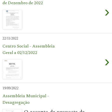
de Dezembro de 2022
›
22/11/2022
Centro Social - Assembleia
Geral a 02/12/2022
›
19/09/2022
Assembleia Municipal -
Desagregação