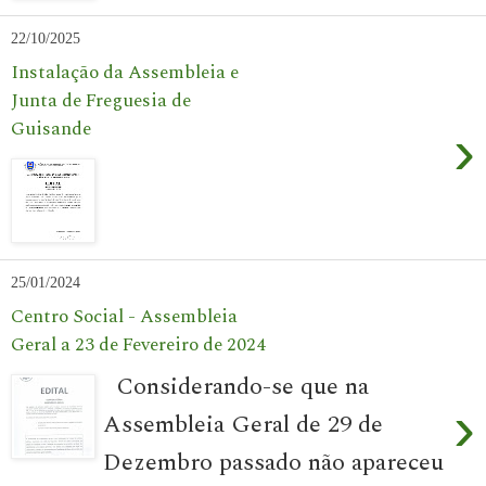
22/10/2025
Instalação da Assembleia e
Junta de Freguesia de
Guisande
›
25/01/2024
Centro Social - Assembleia
Geral a 23 de Fevereiro de 2024
Considerando-se que na
›
Assembleia Geral de 29 de
Dezembro passado não apareceu