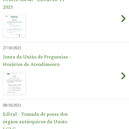
2021
›
27/10/2021
Junta da União de Freguesias -
Horários de Atendimento
›
08/10/2021
Edital - Tomada de posse dos
órgãos autárquicos da União