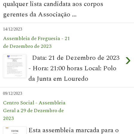
qualquer lista candidata aos corpos
gerentes da Associação ...
14/12/2023
Assembleia de Freguesia - 21
de Dezembro de 2023
›
Data: 21 de Dezembro de 2023
- Hora: 21:00 horas Local: Polo
da Junta em Louredo
09/12/2023
Centro Social - Assembleia
Geral a 29 de Dezembro de
2023
Esta assembleia marcada para o