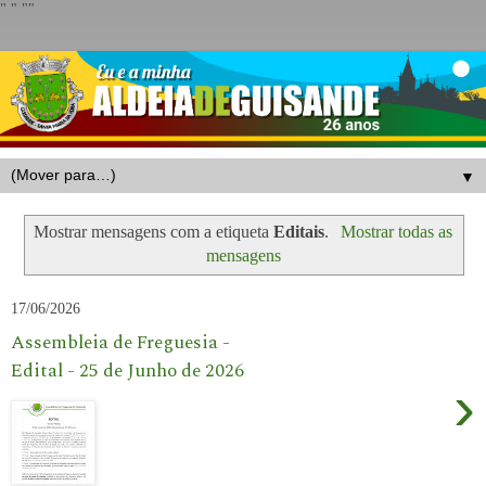
"
" "
"
▼
Mostrar mensagens com a etiqueta
Editais
.
Mostrar todas as
mensagens
17/06/2026
Assembleia de Freguesia -
Edital - 25 de Junho de 2026
›