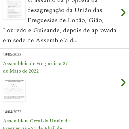
O assunto da proposta da
›
desagregação da União das
Freguesias de Lobão, Gião,
Louredo e Guisande, depois de aprovada
em sede de Assembleia d...
19/05/2022
Assembleia de Freguesia a 27
de Maio de 2022
›
14/04/2022
Assembleia Geral da União de
Freguesias - 21 de Abril de