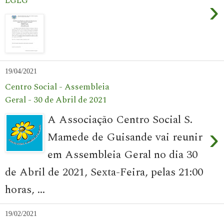
LGLG
›
19/04/2021
Centro Social - Assembleia
Geral - 30 de Abril de 2021
A Associação Centro Social S.
›
Mamede de Guisande vai reunir
em Assembleia Geral no dia 30
de Abril de 2021, Sexta-Feira, pelas 21:00
horas, ...
19/02/2021