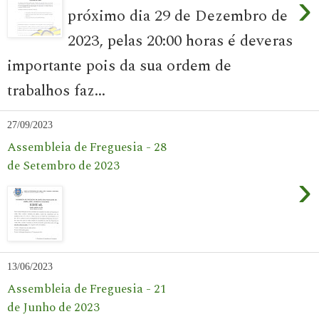
›
próximo dia 29 de Dezembro de
2023, pelas 20:00 horas é deveras
importante pois da sua ordem de
trabalhos faz...
27/09/2023
Assembleia de Freguesia - 28
de Setembro de 2023
›
13/06/2023
Assembleia de Freguesia - 21
de Junho de 2023