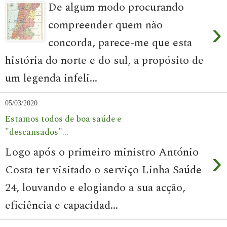
De algum modo procurando
compreender quem não
›
concorda, parece-me que esta
história do norte e do sul, a propósito de
um legenda infeli...
05/03/2020
Estamos todos de boa saúde e
"descansados"...
Logo após o primeiro ministro António
›
Costa ter visitado o serviço Linha Saúde
24, louvando e elogiando a sua acção,
eficiência e capacidad...