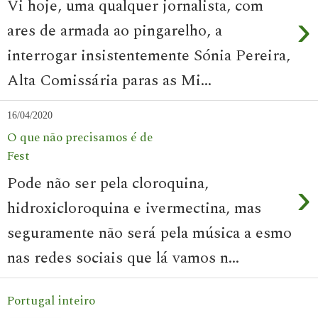
Vi hoje, uma qualquer jornalista, com
›
ares de armada ao pingarelho, a
interrogar insistentemente Sónia Pereira,
Alta Comissária paras as Mi...
16/04/2020
O que não precisamos é de
Fest
Pode não ser pela cloroquina,
›
hidroxicloroquina e ivermectina, mas
seguramente não será pela música a esmo
nas redes sociais que lá vamos n...
Portugal inteiro