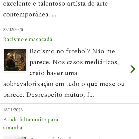
excelente e talentoso artista de arte
contemporânea. ...
22/02/2026
Racismo e macacada
Racismo no futebol? Não me
parece. Nos casos mediáticos,
›
creio haver uma
sobrevalorização em tudo o que mexe ou
parece. Desrespeito mútuo, f...
18/11/2023
Ainda falta muito para
amanhã