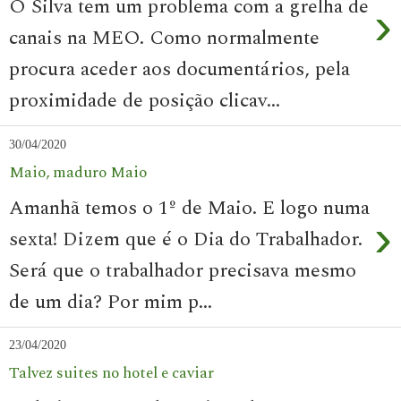
O Silva tem um problema com a grelha de
›
canais na MEO. Como normalmente
procura aceder aos documentários, pela
proximidade de posição clicav...
30/04/2020
Maio, maduro Maio
Amanhã temos o 1º de Maio. E logo numa
›
sexta! Dizem que é o Dia do Trabalhador.
Será que o trabalhador precisava mesmo
de um dia? Por mim p...
23/04/2020
Talvez suites no hotel e caviar