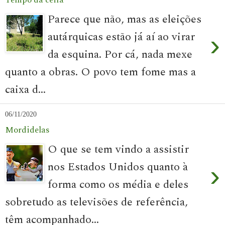
Parece que não, mas as eleições
autárquicas estão já aí ao virar
›
da esquina. Por cá, nada mexe
quanto a obras. O povo tem fome mas a
caixa d...
06/11/2020
Mordidelas
O que se tem vindo a assistir
nos Estados Unidos quanto à
›
forma como os média e deles
sobretudo as televisões de referência,
têm acompanhado...