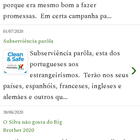
porque era mesmo bom a fazer
promessas. Em certa campanha pa...
01/07/2020
Subserviência parôla
Subserviência parôla, esta dos
portugueses aos
›
estrangeirismos. Terão nos seus
países, espanhóis, franceses, ingleses e
alemães e outros qu...
30/06/2020
O Silva não gosta do Big
Brother 2020