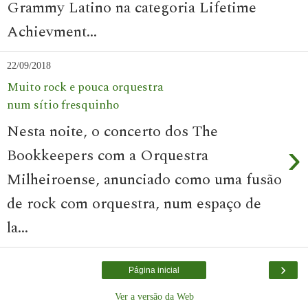
Grammy Latino na categoria Lifetime
Achievment...
22/09/2018
Muito rock e pouca orquestra
num sítio fresquinho
Nesta noite, o concerto dos The
›
Bookkeepers com a Orquestra
Milheiroense, anunciado como uma fusão
de rock com orquestra, num espaço de
la...
›
Página inicial
Ver a versão da Web