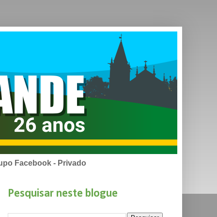
upo Facebook - Privado
Pesquisar neste blogue