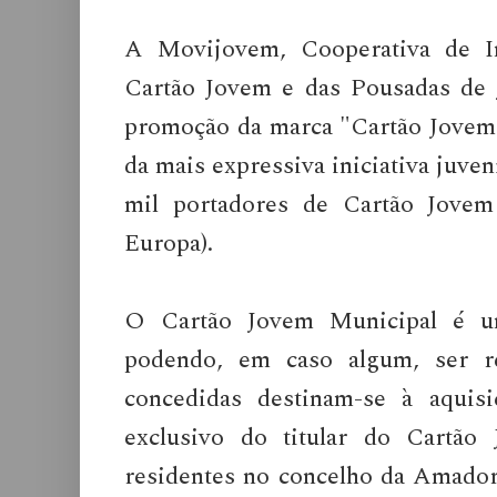
A Movijovem, Cooperativa de In
Cartão Jovem e das Pousadas de J
promoção da marca "Cartão Jovem 
da mais expressiva iniciativa juve
mil portadores de Cartão Jove
Europa).
O Cartão Jovem Municipal é um 
podendo, em caso algum, ser r
concedidas destinam-se à aquis
exclusivo do titular do Cartão
residentes no concelho da Amador