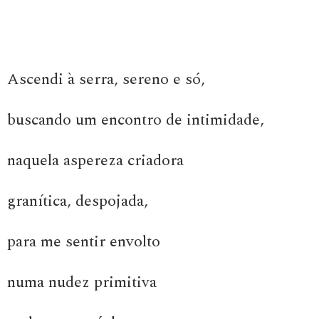
Ascendi à serra, sereno e só,
buscando um encontro de intimidade,
naquela aspereza criadora
granítica, despojada,
para me sentir envolto
numa nudez primitiva