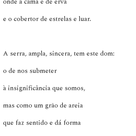
onde a cama é de erva
e o cobertor de estrelas e luar.
A serra, ampla, sincera, tem este dom:
o de nos submeter
à insignificância que somos,
mas como um grão de areia
que faz sentido e dá forma