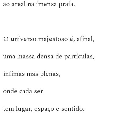
ao areal na imensa praia.
O universo majestoso é, afinal,
uma massa densa de partículas,
ínfimas mas plenas,
onde cada ser
tem lugar, espaço e sentido.