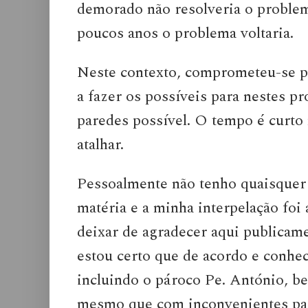
demorado não resolveria o problem
poucos anos o problema voltaria.
Neste contexto, comprometeu-se p
a fazer os possíveis para nestes pr
paredes possível. O tempo é curto
atalhar.
Pessoalmente não tenho quaisquer
matéria e a minha interpelação foi 
deixar de agradecer aqui publicame
estou certo que de acordo e conh
incluindo o pároco Pe. António, 
mesmo que com inconvenientes para