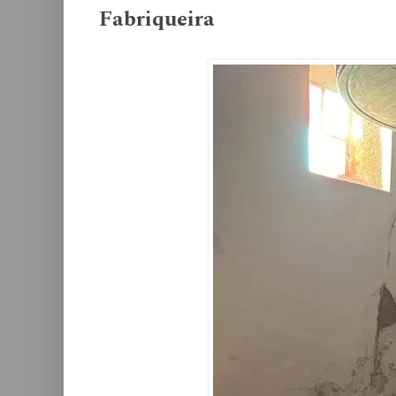
Fabriqueira