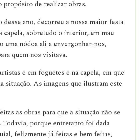
o propósito de realizar obras.
 desse ano, decorreu a nossa maior festa
a capela, sobretudo o interior, em mau
o uma nódoa ali a envergonhar-nos,
ara quem nos visitava.
artistas e em foguetes e na capela, em que
la situação. As imagens que ilustram este
eitas as obras para que a situação não se
. Todavia, porque entretanto foi dada
ial, felizmente já feitas e bem feitas,