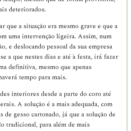
ais deteriorados.
ar que a situação era mesmo grave e que a
com uma intervenção ligeira. Assim, num
o, e deslocando pessoal da sua empresa
 a que nestes dias e até à festa, irá fazer
rma definitiva, mesmo que apenas
 haverá tempo para mais.
des interiores desde a parte do coro até
aterais. A solução é a mais adequada, com
s de gesso cartonado, já que a solução de
o tradicional, para além de mais