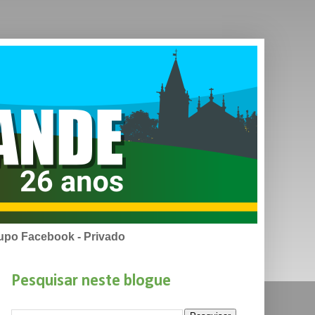
upo Facebook - Privado
Pesquisar neste blogue