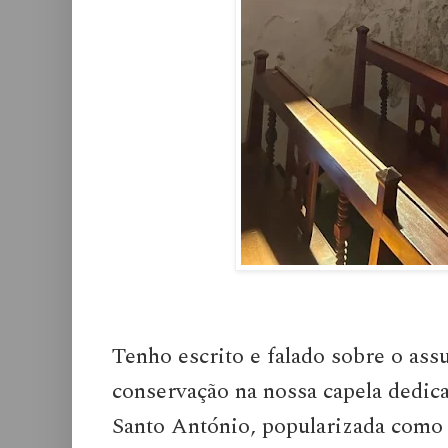
Tenho escrito e falado sobre o ass
conservação na nossa capela dedic
Santo António, popularizada como