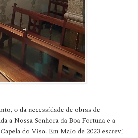
unto, o da necessidade de obras de
ada a Nossa Senhora da Boa Fortuna e a
 Capela do Viso. Em Maio de 2023 escrevi