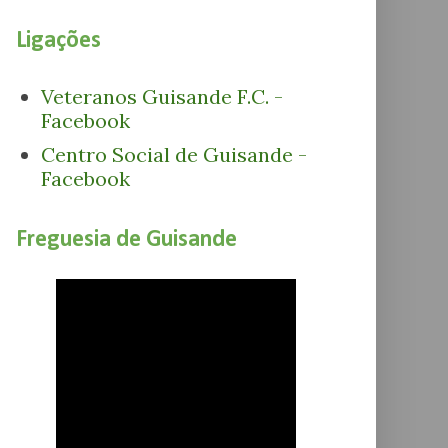
Ligações
Veteranos Guisande F.C. -
Facebook
Centro Social de Guisande -
Facebook
Freguesia de Guisande