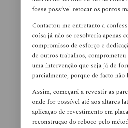
fosse possível retocar os pontos m
Contactou-me entretanto a confess
coisa já não se resolveria apenas 
compromisso de esforço e dedicaçã
de outros trabalhos, comprometeu-se
uma intervenção que seja já de fo
parcialmente, porque de facto não
Assim, começará a revestir as pare
onde for possível até aos altares l
aplicação de revestimento em placa
reconstrução do reboco pelo métod