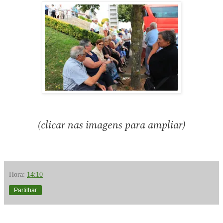
(clicar nas imagens para ampliar)
Hora:
14:10
Partilhar