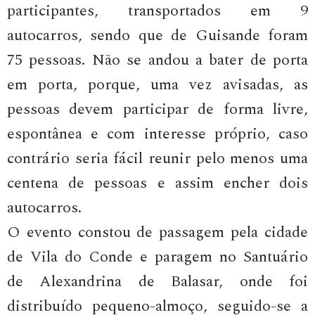
participantes, transportados em 9
autocarros, sendo que de Guisande foram
75 pessoas. Não se andou a bater de porta
em porta, porque, uma vez avisadas, as
pessoas devem participar de forma livre,
espontânea e com interesse próprio, caso
contrário seria fácil reunir pelo menos uma
centena de pessoas e assim encher dois
autocarros.
O evento constou de passagem pela cidade
de Vila do Conde e paragem no Santuário
de Alexandrina de Balasar, onde foi
distribuído pequeno-almoço, seguido-se a