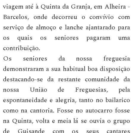
viagem até à Quinta da Granja, em Alheira -
Barcelos, onde decorreu o convívio com
serviço de almoço e lanche ajantarado para
os quais os seniores pagaram uma
contribuição.
Os seniores da nossa freguesia
demonstraram a sua habitual boa disposição
destacando-se da restante comunidade da
nossa União de Freguesias, pela
espontaneidade e alegria, tanto no bailarico
como na cantoria. Fosse no autocarro fosse
na Quinta, volta e meia lá se ouvia o grupo
de Guisande com os seus cantares