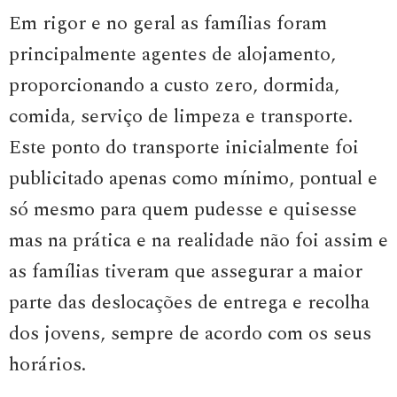
Em rigor e no geral as famílias foram
principalmente agentes de alojamento,
proporcionando a custo zero, dormida,
comida, serviço de limpeza e transporte.
Este ponto do transporte inicialmente foi
publicitado apenas como mínimo, pontual e
só mesmo para quem pudesse e quisesse
mas na prática e na realidade não foi assim e
as famílias tiveram que assegurar a maior
parte das deslocações de entrega e recolha
dos jovens, sempre de acordo com os seus
horários.