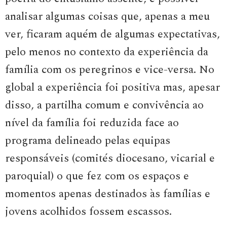
analisar algumas coisas que, apenas a meu
ver, ficaram aquém de algumas expectativas,
pelo menos no contexto da experiência da
família com os peregrinos e vice-versa. No
global a experiência foi positiva mas, apesar
disso, a partilha comum e convivência ao
nível da família foi reduzida face ao
programa delineado pelas equipas
responsáveis (comités diocesano, vicarial e
paroquial) o que fez com os espaços e
momentos apenas destinados às famílias e
jovens acolhidos fossem escassos.