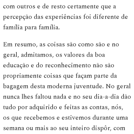
com outros e de resto certamente que a
percepção das experiências foi diferente de
família para família.
Em resumo, as coisas são como são e no
geral, admitamos, os valores da boa
educação e do reconhecimento não são
propriamente coisas que façam parte da
bagagem desta moderna juventude. No geral
nunca lhes faltou nada e no seu dia-a-dia dão
tudo por adquirido e feitas as contas, nós,
os que recebemos e estivemos durante uma
semana ou mais ao seu inteiro dispôr, com