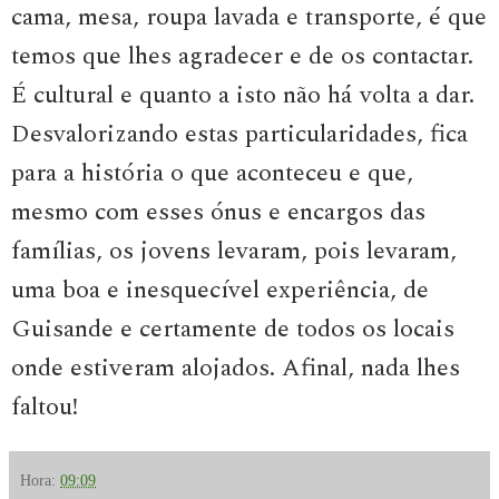
cama, mesa, roupa lavada e transporte, é que
temos que lhes agradecer e de os contactar.
É cultural e quanto a isto não há volta a dar.
Desvalorizando estas particularidades, fica
para a história o que aconteceu e que,
mesmo com esses ónus e encargos das
famílias, os jovens levaram, pois levaram,
uma boa e inesquecível experiência, de
Guisande e certamente de todos os locais
onde estiveram alojados. Afinal, nada lhes
faltou!
Hora:
09:09