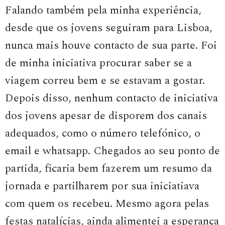
Falando também pela minha experiência,
desde que os jovens seguiram para Lisboa,
nunca mais houve contacto de sua parte. Foi
de minha iniciativa procurar saber se a
viagem correu bem e se estavam a gostar.
Depois disso, nenhum contacto de iniciativa
dos jovens apesar de disporem dos canais
adequados, como o número telefónico, o
email e whatsapp. Chegados ao seu ponto de
partida, ficaria bem fazerem um resumo da
jornada e partilharem por sua iniciatiava
com quem os recebeu. Mesmo agora pelas
festas natalícias, ainda alimentei a esperança