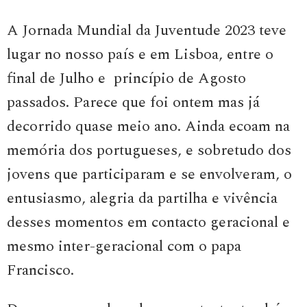
A Jornada Mundial da Juventude 2023 teve
lugar no nosso país e em Lisboa, entre o
final de Julho e princípio de Agosto
passados. Parece que foi ontem mas já
decorrido quase meio ano. Ainda ecoam na
memória dos portugueses, e sobretudo dos
jovens que participaram e se envolveram, o
entusiasmo, alegria da partilha e vivência
desses momentos em contacto geracional e
mesmo inter-geracional com o papa
Francisco.