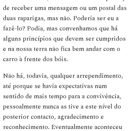
de receber uma mensagem ou um postal das
duas raparigas, mas não. Poderia ser eu a
fazê-lo? Podia, mas convenhamos que há
alguns princípios que devem ser cumpridos
e na nossa terra não fica bem andar com o
carro à frente dos bóis.
Não há, todavia, qualquer arrependimento,
até porque se havia expectativas num
sentido de mais tempo para a convivência,
pessoalmente nunca as tive a este nível do
posterior contacto, agradecimento e
reconhecimento. Eventualmente aconteceu