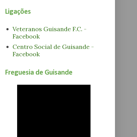
Ligações
Veteranos Guisande F.C. -
Facebook
Centro Social de Guisande -
Facebook
Freguesia de Guisande