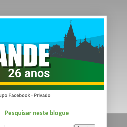
upo Facebook - Privado
Pesquisar neste blogue