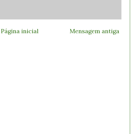
Página inicial
Mensagem antiga